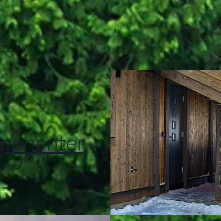
ponenter