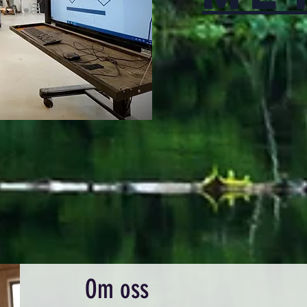
Om oss