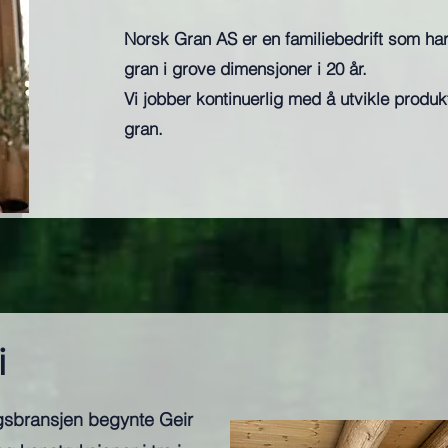
Norsk Gran AS er en familiebedrift som har
gran i grove dimensjoner i 20 år.
Vi jobber kontinuerlig med å utvikle produk
gran.
i
gsbransjen begynte Geir