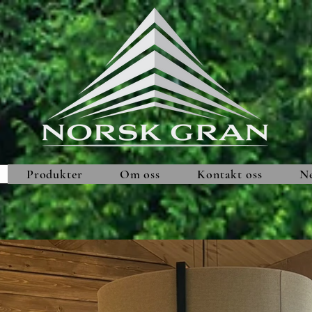
Produkter
Om oss
Kontakt oss
Ne